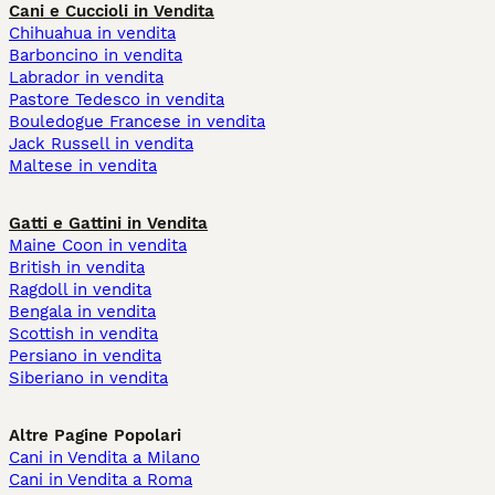
Cani e Cuccioli in Vendita
Chihuahua in vendita
Barboncino in vendita
Labrador in vendita
Pastore Tedesco in vendita
Bouledogue Francese in vendita
Jack Russell in vendita
Maltese in vendita
Gatti e Gattini in Vendita
Maine Coon in vendita
British in vendita
Ragdoll in vendita
Bengala in vendita
Scottish in vendita
Persiano in vendita
Siberiano in vendita
Altre Pagine Popolari
Cani in Vendita a Milano
Cani in Vendita a Roma