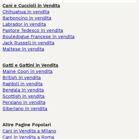
Cani e Cuccioli in Vendita
Chihuahua in vendita
Barboncino in vendita
Labrador in vendita
Pastore Tedesco in vendita
Bouledogue Francese in vendita
Jack Russell in vendita
Maltese in vendita
Gatti e Gattini in Vendita
Maine Coon in vendita
British in vendita
Ragdoll in vendita
Bengala in vendita
Scottish in vendita
Persiano in vendita
Siberiano in vendita
Altre Pagine Popolari
Cani in Vendita a Milano
Cani in Vendita a Roma