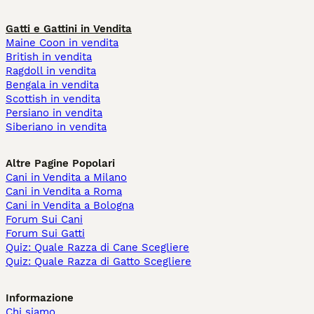
Gatti e Gattini in Vendita
Maine Coon in vendita
British in vendita
Ragdoll in vendita
Bengala in vendita
Scottish in vendita
Persiano in vendita
Siberiano in vendita
Altre Pagine Popolari
Cani in Vendita a Milano
Cani in Vendita a Roma
Cani in Vendita a Bologna
Forum Sui Cani
Forum Sui Gatti
Quiz: Quale Razza di Cane Scegliere
Quiz: Quale Razza di Gatto Scegliere
Informazione
Chi siamo