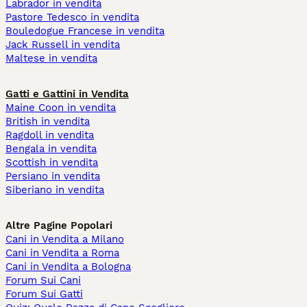
Labrador in vendita
Pastore Tedesco in vendita
Bouledogue Francese in vendita
Jack Russell in vendita
Maltese in vendita
Gatti e Gattini in Vendita
Maine Coon in vendita
British in vendita
Ragdoll in vendita
Bengala in vendita
Scottish in vendita
Persiano in vendita
Siberiano in vendita
Altre Pagine Popolari
Cani in Vendita a Milano
Cani in Vendita a Roma
Cani in Vendita a Bologna
Forum Sui Cani
Forum Sui Gatti