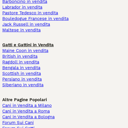
Barboncino in vendita
Labrador in vendita
Pastore Tedesco in vendita
Bouledogue Francese in vendita
Jack Russell in vendita
Maltese in vendita
Gatti e Gattini in Vendita
Maine Coon in vendita
British in vendita
Ragdoll in vendita
Bengala in vendita
Scottish in vendita
Persiano in vendita
Siberiano in vendita
Altre Pagine Popolari
Cani in Vendita a Milano
Cani in Vendita a Roma
Cani in Vendita a Bologna
Forum Sui Cani