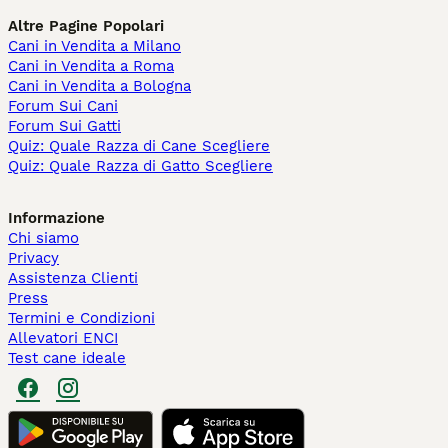
Altre Pagine Popolari
Cani in Vendita a Milano
Cani in Vendita a Roma
Cani in Vendita a Bologna
Forum Sui Cani
Forum Sui Gatti
Quiz: Quale Razza di Cane Scegliere
Quiz: Quale Razza di Gatto Scegliere
Informazione
Chi siamo
Privacy
Assistenza Clienti
Press
Termini e Condizioni
Allevatori ENCI
Test cane ideale