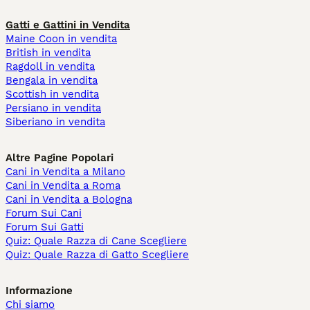
Gatti e Gattini in Vendita
Maine Coon in vendita
British in vendita
Ragdoll in vendita
Bengala in vendita
Scottish in vendita
Persiano in vendita
Siberiano in vendita
Altre Pagine Popolari
Cani in Vendita a Milano
Cani in Vendita a Roma
Cani in Vendita a Bologna
Forum Sui Cani
Forum Sui Gatti
Quiz: Quale Razza di Cane Scegliere
Quiz: Quale Razza di Gatto Scegliere
Informazione
Chi siamo