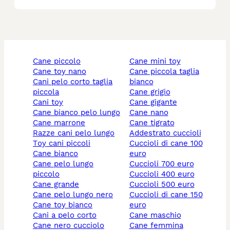
cane piccolo
cane mini toy
cane toy nano
cane piccola taglia
cani pelo corto taglia
bianco
piccola
cane grigio
cani toy
cane gigante
cane bianco pelo lungo
cane nano
cane marrone
cane tigrato
razze cani pelo lungo
addestrato cuccioli
toy cani piccoli
cuccioli di cane 100
cane bianco
euro
cane pelo lungo
cuccioli 700 euro
piccolo
cuccioli 400 euro
cane grande
cuccioli 500 euro
cane pelo lungo nero
cuccioli di cane 150
cane toy bianco
euro
cani a pelo corto
cane maschio
cane nero cucciolo
cane femmina