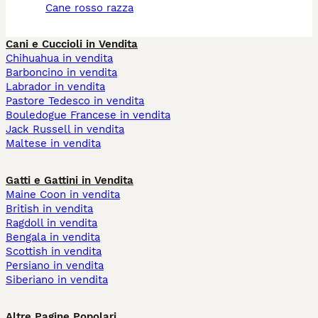
cane rosso razza
Cani e Cuccioli in Vendita
Chihuahua in vendita
Barboncino in vendita
Labrador in vendita
Pastore Tedesco in vendita
Bouledogue Francese in vendita
Jack Russell in vendita
Maltese in vendita
Gatti e Gattini in Vendita
Maine Coon in vendita
British in vendita
Ragdoll in vendita
Bengala in vendita
Scottish in vendita
Persiano in vendita
Siberiano in vendita
Altre Pagine Popolari