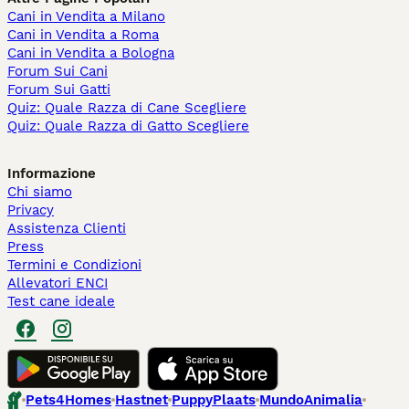
Cani in Vendita a Milano
Cani in Vendita a Roma
Cani in Vendita a Bologna
Forum Sui Cani
Forum Sui Gatti
Quiz: Quale Razza di Cane Scegliere
Quiz: Quale Razza di Gatto Scegliere
Informazione
Chi siamo
Privacy
Assistenza Clienti
Press
Termini e Condizioni
Allevatori ENCI
Test cane ideale
Pets4Homes
Hastnet
PuppyPlaats
MundoAnimalia