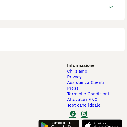
Informazione
Chi siamo
Privacy
Assistenza Clienti
Press
Termini e Condizioni
Allevatori ENCI
Test cane ideale