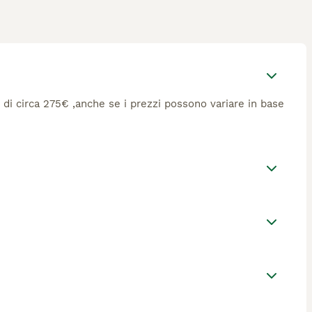
è di circa 275€ ,anche se i prezzi possono variare in base