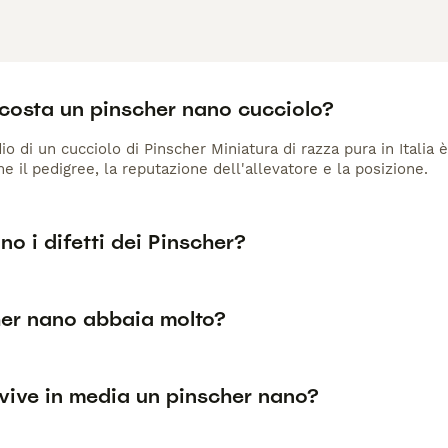
costa un pinscher nano cucciolo?
io di un cucciolo di Pinscher Miniatura di razza pura in Italia 
me il pedigree, la reputazione dell'allevatore e la posizione.
no i difetti dei Pinscher?
cher nano abbaia molto?
vive in media un pinscher nano?