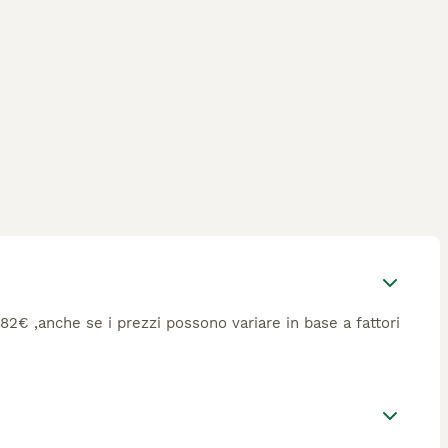
 482€ ,anche se i prezzi possono variare in base a fattori