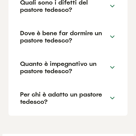
Quali sono i difetti del
pastore tedesco?
Dove è bene far dormire un
pastore tedesco?
Quanto è impegnativo un
pastore tedesco?
Per chi è adatto un pastore
tedesco?