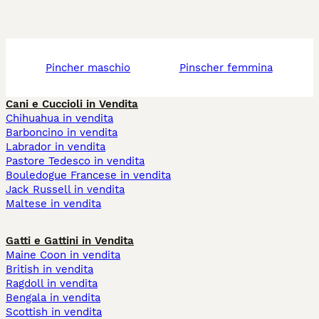
pincher maschio
pinscher femmina
Cani e Cuccioli in Vendita
Chihuahua in vendita
Barboncino in vendita
Labrador in vendita
Pastore Tedesco in vendita
Bouledogue Francese in vendita
Jack Russell in vendita
Maltese in vendita
Gatti e Gattini in Vendita
Maine Coon in vendita
British in vendita
Ragdoll in vendita
Bengala in vendita
Scottish in vendita