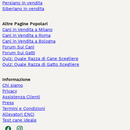
Persiano in vendita
Siberiano in vendita
Altre Pagine Popolari
Cani in Vendita a Milano
Cani in Vendita a Roma
Cani in Vendita a Bologna
Forum Sui Cani
Forum Sui Gatti
Quiz: Quale Razza di Cane Scegliere
Quiz: Quale Razza di Gatto Scegliere
Informazione
Chi siamo
Privacy
Assistenza Clienti
Press
Termini e Condizioni
Allevatori ENCI
Test cane ideale