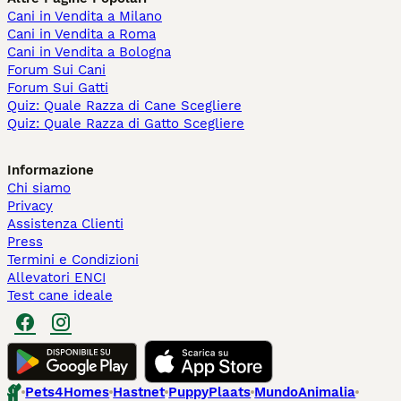
Cani in Vendita a Milano
Cani in Vendita a Roma
Cani in Vendita a Bologna
Forum Sui Cani
Forum Sui Gatti
Quiz: Quale Razza di Cane Scegliere
Quiz: Quale Razza di Gatto Scegliere
Informazione
Chi siamo
Privacy
Assistenza Clienti
Press
Termini e Condizioni
Allevatori ENCI
Test cane ideale
Pets4Homes
Hastnet
PuppyPlaats
MundoAnimalia