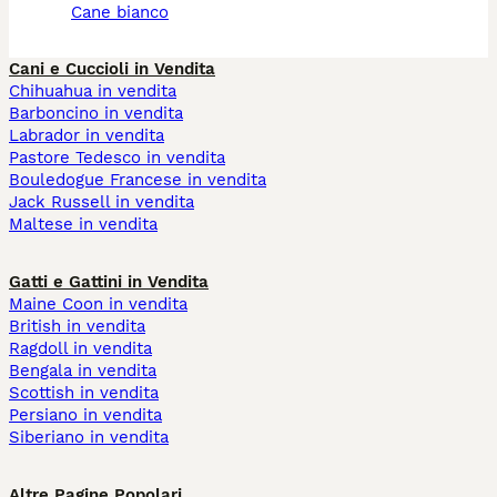
cane bianco
Cani e Cuccioli in Vendita
Chihuahua in vendita
Barboncino in vendita
Labrador in vendita
Pastore Tedesco in vendita
Bouledogue Francese in vendita
Jack Russell in vendita
Maltese in vendita
Gatti e Gattini in Vendita
Maine Coon in vendita
British in vendita
Ragdoll in vendita
Bengala in vendita
Scottish in vendita
Persiano in vendita
Siberiano in vendita
Altre Pagine Popolari