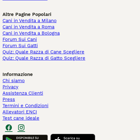
Altre Pagine Popolari
Cani in Vendita a Milano
Cani in Vendita a Roma
Cani in Vendita a Bologna
Forum Sui Cani
Forum Sui Gatti
Quiz: Quale Razza di Cane Scegliere
Quiz: Quale Razza di Gatto Scegliere
Informazione
Chi siamo
Privacy
Assistenza Clienti
Press
Termini e Condizioni
Allevatori ENCI
Test cane ideale