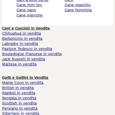
cane mini toy
cane maschio
cane nano
cane femmina
cane marrone
Cani e Cuccioli in Vendita
Chihuahua in vendita
Barboncino in vendita
Labrador in vendita
Pastore Tedesco in vendita
Bouledogue Francese in vendita
Jack Russell in vendita
Maltese in vendita
Gatti e Gattini in Vendita
Maine Coon in vendita
British in vendita
Ragdoll in vendita
Bengala in vendita
Scottish in vendita
Persiano in vendita
Siberiano in vendita