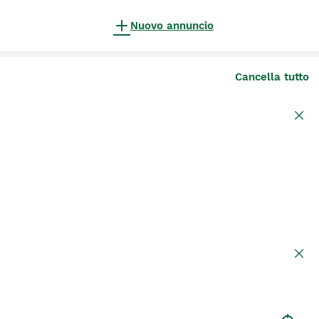
Nuovo annuncio
Cancella tutto