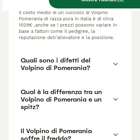
Il costo medio di un cucciolo di Volpino
Pomerania di razza pura in Italia è di circa
1029€ ,anche se i prezzi possono variare in
base a fattori come il pedigree, la
reputazione dell'allevatore e la posizione.
Quali sono i difetti del
Volpino di Pomerania?
Qual è la differenza tra un
Volpino di Pomerania e un
spitz?
Il Volpino di Pomerania
soffre il freddo?