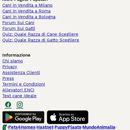
Cani in Vendita a Milano
Cani in Vendita a Roma
Cani in Vendita a Bologna
Forum Sui Cani
Forum Sui Gatti
Quiz: Quale Razza di Cane Scegliere
Quiz: Quale Razza di Gatto Scegliere
Informazione
Chi siamo
Privacy
Assistenza Clienti
Press
Termini e Condizioni
Allevatori ENCI
Test cane ideale
Pets4Homes
Hastnet
PuppyPlaats
MundoAnimalia