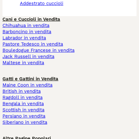
addestrato cuccioli
Cani e Cuccioli in Vendita
Chihuahua in vendita
Barboncino in vendita
Labrador in vendita
Pastore Tedesco in vendita
Bouledogue Francese in vendita
Jack Russell in vendita
Maltese in vendita
Gatti e Gattini in Vendita
Maine Coon in vendita
British in vendita
Ragdoll in vendita
Bengala in vendita
Scottish in vendita
Persiano in vendita
Siberiano in vendita
Altre Pagine Popolari