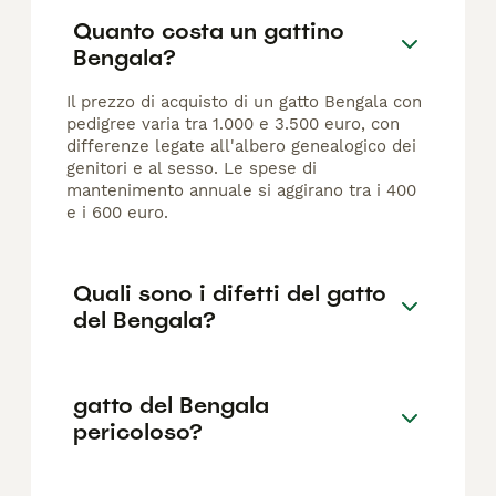
Quanto costa un gattino
Bengala?
Il prezzo di acquisto di un gatto Bengala con
pedigree varia tra 1.000 e 3.500 euro, con
differenze legate all'albero genealogico dei
genitori e al sesso. Le spese di
mantenimento annuale si aggirano tra i 400
e i 600 euro.
Quali sono i difetti del gatto
del Bengala?
gatto del Bengala
pericoloso?