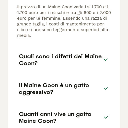
Il prezzo di un Maine Coon varia tra i 700 e i
1.700 euro per i maschi e tra gli 800 e i 2.000
euro per le femmine. Essendo una razza di
grande taglia, i costi di mantenimento per
cibo e cure sono leggermente superiori alla
media.
Quali sono i difetti dei Maine
Coon?
Il Maine Coon è un gatto
aggressivo?
Quanti anni vive un gatto
Maine Coon?