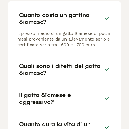
Quanto costa un gattino
Siamese?
Il prezzo medio di un gatto Siamese di pochi
mesi proveniente da un allevamento serio e
certificato varia tra i 600 e i 700 euro.
Quali sono i difetti del gatto
Siamese?
Il gatto Siamese è
aggressivo?
Quanto dura la vita di un