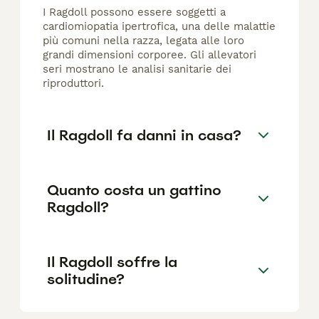
I Ragdoll possono essere soggetti a
cardiomiopatia ipertrofica, una delle malattie
più comuni nella razza, legata alle loro
grandi dimensioni corporee. Gli allevatori
seri mostrano le analisi sanitarie dei
riproduttori.
Il Ragdoll fa danni in casa?
Quanto costa un gattino
Ragdoll?
Il Ragdoll soffre la
solitudine?