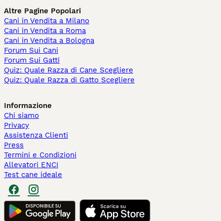
Altre Pagine Popolari
Cani in Vendita a Milano
Cani in Vendita a Roma
Cani in Vendita a Bologna
Forum Sui Cani
Forum Sui Gatti
Quiz: Quale Razza di Cane Scegliere
Quiz: Quale Razza di Gatto Scegliere
Informazione
Chi siamo
Privacy
Assistenza Clienti
Press
Termini e Condizioni
Allevatori ENCI
Test cane ideale