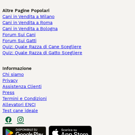
Altre Pagine Popolari
Cani in Vendita a Milano
Cani in Vendita a Roma
Cani in Vendita a Bologna
Forum Sui Cani
Forum Sui Gatti
Quiz: Quale Razza di Cane Scegliere
Quiz: Quale Razza di Gatto Scegliere
Informazione
Chi siamo
Privacy
Assistenza Clienti
Press
Termini e Condizioni
Allevatori ENCI
Test cane ideale