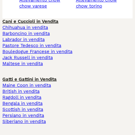
chow varese
chow torino
Cani e Cuccioli in Vendita
Chihuahua in vendita
Barboncino in vendita
Labrador in vendita
Pastore Tedesco in vendita
Bouledogue Francese in vendita
Jack Russell in vendita
Maltese in vendita
Gatti e Gattini in Vendita
Maine Coon in vendita
British in vendita
Ragdoll in vendita
Bengala in vendita
Scottish in vendita
Persiano in vendita
Siberiano in vendita