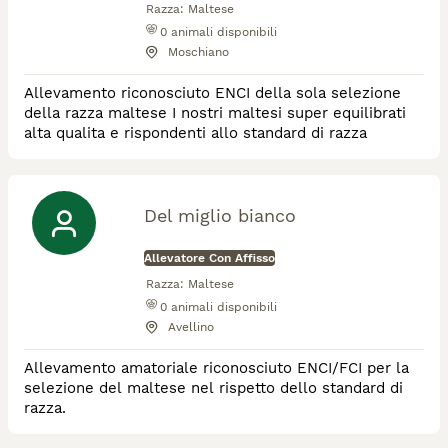
Razza:
Maltese
0
animali disponibili
Moschiano
Allevamento riconosciuto ENCI della sola selezione
della razza maltese I nostri maltesi super equilibrati
alta qualita e rispondenti allo standard di razza
Del miglio bianco
Allevatore Con Affisso
Razza:
Maltese
0
animali disponibili
Avellino
Allevamento amatoriale riconosciuto ENCI/FCI per la
selezione del maltese nel rispetto dello standard di
razza.