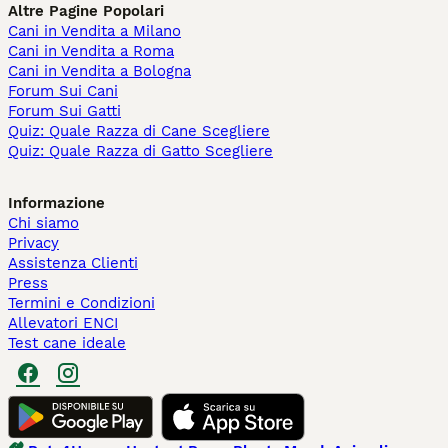
Altre Pagine Popolari
Cani in Vendita a Milano
Cani in Vendita a Roma
Cani in Vendita a Bologna
Forum Sui Cani
Forum Sui Gatti
Quiz: Quale Razza di Cane Scegliere
Quiz: Quale Razza di Gatto Scegliere
Informazione
Chi siamo
Privacy
Assistenza Clienti
Press
Termini e Condizioni
Allevatori ENCI
Test cane ideale