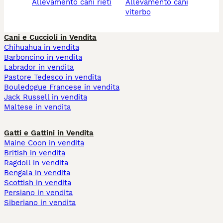
allevamento cani rieti
allevamento cani
viterbo
Cani e Cuccioli in Vendita
Chihuahua in vendita
Barboncino in vendita
Labrador in vendita
Pastore Tedesco in vendita
Bouledogue Francese in vendita
Jack Russell in vendita
Maltese in vendita
Gatti e Gattini in Vendita
Maine Coon in vendita
British in vendita
Ragdoll in vendita
Bengala in vendita
Scottish in vendita
Persiano in vendita
Siberiano in vendita