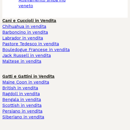
veneto
Cani e Cuccioli in Vendita
Chihuahua in vendita
Barboncino in vendita
Labrador in vendita
Pastore Tedesco in vendita
Bouledogue Francese in vendita
Jack Russell in vendita
Maltese in vendita
Gatti e Gattini in Vendita
Maine Coon in vendita
British in vendita
Ragdoll in vendita
Bengala in vendita
Scottish in vendita
Persiano in vendita
Siberiano in vendita