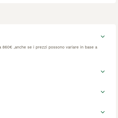
rca 860€ ,anche se i prezzi possono variare in base a