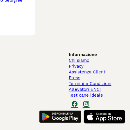
Informazione
Chi siamo
Privacy
Assistenza Clienti
Press
Termini e Condizioni
Allevatori ENCI
Test cane ideale