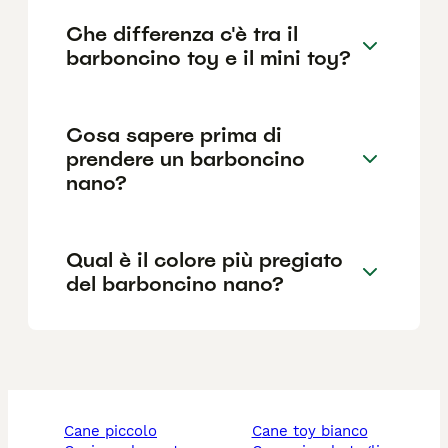
Che differenza c'è tra il
barboncino toy e il mini toy?
Cosa sapere prima di
prendere un barboncino
nano?
Qual è il colore più pregiato
del barboncino nano?
cane piccolo
cane toy bianco