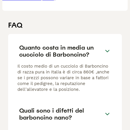
FAQ
Quanto costa in media un
cucciolo di Barboncino?
Il costo medio di un cucciolo di Barboncino
di razza pura in Italia è di circa 860€ ,anche
se i prezzi possono variare in base a fattori
come il pedigree, la reputazione
dell'allevatore e la posizione.
Quali sono i difetti del
barboncino nano?