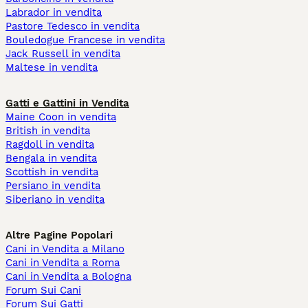
Labrador in vendita
Pastore Tedesco in vendita
Bouledogue Francese in vendita
Jack Russell in vendita
Maltese in vendita
Gatti e Gattini in Vendita
Maine Coon in vendita
British in vendita
Ragdoll in vendita
Bengala in vendita
Scottish in vendita
Persiano in vendita
Siberiano in vendita
Altre Pagine Popolari
Cani in Vendita a Milano
Cani in Vendita a Roma
Cani in Vendita a Bologna
Forum Sui Cani
Forum Sui Gatti