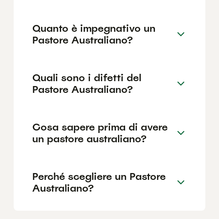
Quanto è impegnativo un
Pastore Australiano?
Quali sono i difetti del
Pastore Australiano?
Cosa sapere prima di avere
un pastore australiano?
Perché scegliere un Pastore
Australiano?