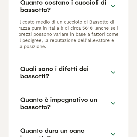
Quanto costano i cuccioli di
bassotto?
Il costo medio di un cucciolo di Bassotto di
razza pura in Italia è di circa 561€ ,anche se i
prezzi possono variare in base a fattori come
il pedigree, la reputazione dell'allevatore e
la posizione.
Quali sono i difetti dei
bassotti?
Quanto è impegnativo un
bassotto?
Quanto dura un cane