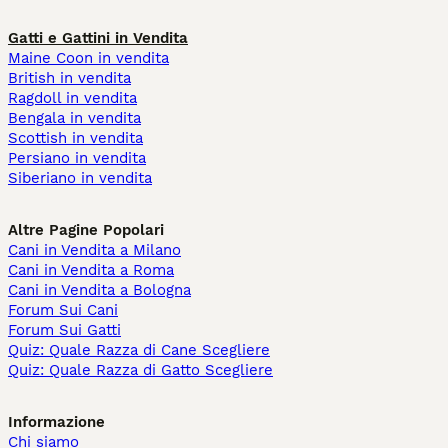
Gatti e Gattini in Vendita
Maine Coon in vendita
British in vendita
Ragdoll in vendita
Bengala in vendita
Scottish in vendita
Persiano in vendita
Siberiano in vendita
Altre Pagine Popolari
Cani in Vendita a Milano
Cani in Vendita a Roma
Cani in Vendita a Bologna
Forum Sui Cani
Forum Sui Gatti
Quiz: Quale Razza di Cane Scegliere
Quiz: Quale Razza di Gatto Scegliere
Informazione
Chi siamo