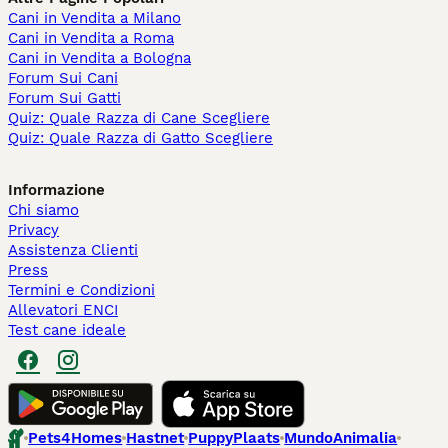
Cani in Vendita a Milano
Cani in Vendita a Roma
Cani in Vendita a Bologna
Forum Sui Cani
Forum Sui Gatti
Quiz: Quale Razza di Cane Scegliere
Quiz: Quale Razza di Gatto Scegliere
Informazione
Chi siamo
Privacy
Assistenza Clienti
Press
Termini e Condizioni
Allevatori ENCI
Test cane ideale
Pets4Homes
Hastnet
PuppyPlaats
MundoAnimalia