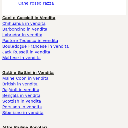
cane rosso razza
Cani e Cuccioli in Vendita
Chihuahua in vendita
Barboncino in vendita
Labrador in vendita
Pastore Tedesco in vendita
Bouledogue Francese in vendita
Jack Russell in vendita
Maltese in vendita
Gatti e Gattini in Vendita
Maine Coon in vendita
British in vendita
Ragdoll in vendita
Bengala in vendita
Scottish in vendita
Persiano in vendita
Siberiano in vendita
Altre Pagine Popolari