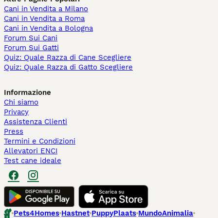
Cani in Vendita a Milano
Cani in Vendita a Roma
Cani in Vendita a Bologna
Forum Sui Cani
Forum Sui Gatti
Quiz: Quale Razza di Cane Scegliere
Quiz: Quale Razza di Gatto Scegliere
Informazione
Chi siamo
Privacy
Assistenza Clienti
Press
Termini e Condizioni
Allevatori ENCI
Test cane ideale
Pets4Homes
Hastnet
PuppyPlaats
MundoAnimalia