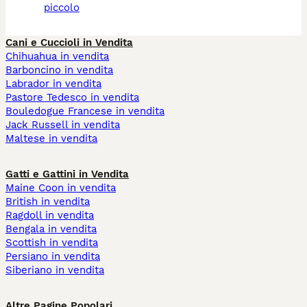
piccolo
Cani e Cuccioli in Vendita
Chihuahua in vendita
Barboncino in vendita
Labrador in vendita
Pastore Tedesco in vendita
Bouledogue Francese in vendita
Jack Russell in vendita
Maltese in vendita
Gatti e Gattini in Vendita
Maine Coon in vendita
British in vendita
Ragdoll in vendita
Bengala in vendita
Scottish in vendita
Persiano in vendita
Siberiano in vendita
Altre Pagine Popolari