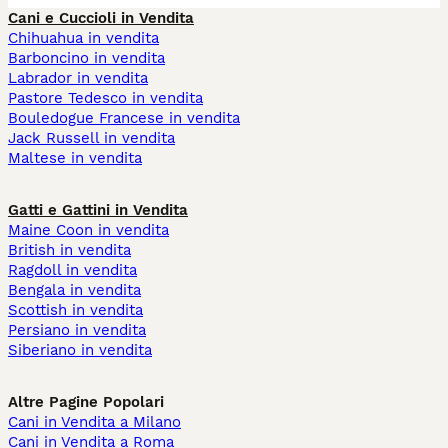
Cani e Cuccioli in Vendita
Chihuahua in vendita
Barboncino in vendita
Labrador in vendita
Pastore Tedesco in vendita
Bouledogue Francese in vendita
Jack Russell in vendita
Maltese in vendita
Gatti e Gattini in Vendita
Maine Coon in vendita
British in vendita
Ragdoll in vendita
Bengala in vendita
Scottish in vendita
Persiano in vendita
Siberiano in vendita
Altre Pagine Popolari
Cani in Vendita a Milano
Cani in Vendita a Roma