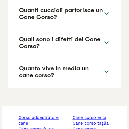
Quanti cuccioli partorisce un
Cane Corso?
Quali sono i difetti del Cane
Corso?
Quanto vive in media un
cane corso?
corso addestratore
cane corso enci
cane
cane corso taglia