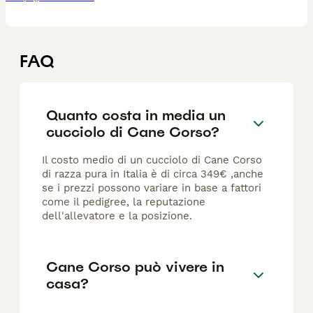
FAQ
Quanto costa in media un
cucciolo di Cane Corso?
Il costo medio di un cucciolo di Cane Corso
di razza pura in Italia è di circa 349€ ,anche
se i prezzi possono variare in base a fattori
come il pedigree, la reputazione
dell'allevatore e la posizione.
Cane Corso può vivere in
casa?