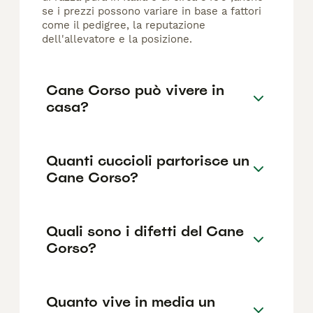
se i prezzi possono variare in base a fattori
come il pedigree, la reputazione
dell'allevatore e la posizione.
Cane Corso può vivere in
casa?
Quanti cuccioli partorisce un
Cane Corso?
Quali sono i difetti del Cane
Corso?
Quanto vive in media un