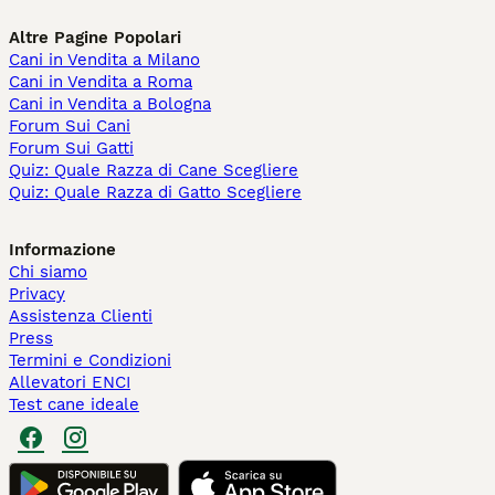
Altre Pagine Popolari
Cani in Vendita a Milano
Cani in Vendita a Roma
Cani in Vendita a Bologna
Forum Sui Cani
Forum Sui Gatti
Quiz: Quale Razza di Cane Scegliere
Quiz: Quale Razza di Gatto Scegliere
Informazione
Chi siamo
Privacy
Assistenza Clienti
Press
Termini e Condizioni
Allevatori ENCI
Test cane ideale