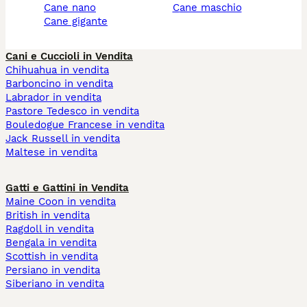
cane nano
cane maschio
cane gigante
Cani e Cuccioli in Vendita
Chihuahua in vendita
Barboncino in vendita
Labrador in vendita
Pastore Tedesco in vendita
Bouledogue Francese in vendita
Jack Russell in vendita
Maltese in vendita
Gatti e Gattini in Vendita
Maine Coon in vendita
British in vendita
Ragdoll in vendita
Bengala in vendita
Scottish in vendita
Persiano in vendita
Siberiano in vendita