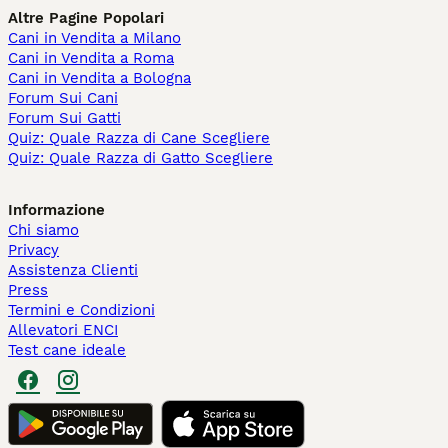
Altre Pagine Popolari
Cani in Vendita a Milano
Cani in Vendita a Roma
Cani in Vendita a Bologna
Forum Sui Cani
Forum Sui Gatti
Quiz: Quale Razza di Cane Scegliere
Quiz: Quale Razza di Gatto Scegliere
Informazione
Chi siamo
Privacy
Assistenza Clienti
Press
Termini e Condizioni
Allevatori ENCI
Test cane ideale