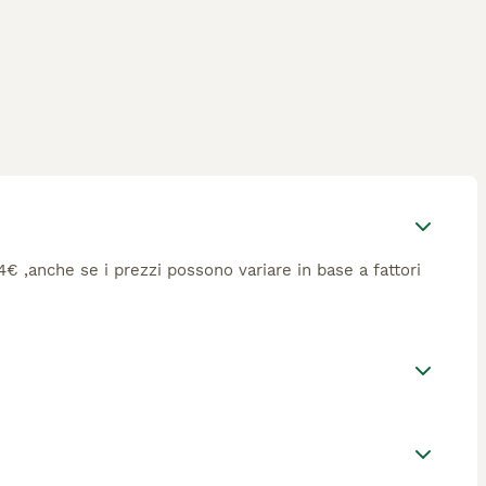
34€ ,anche se i prezzi possono variare in base a fattori