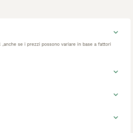
€ ,anche se i prezzi possono variare in base a fattori