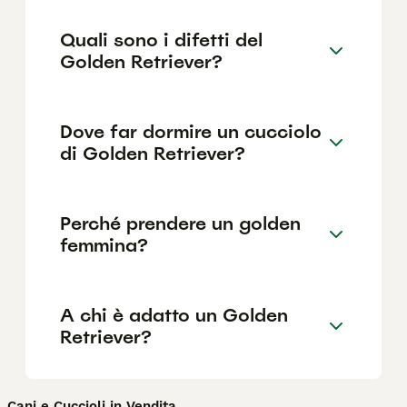
Quali sono i difetti del
Golden Retriever?
Dove far dormire un cucciolo
di Golden Retriever?
Perché prendere un golden
femmina?
A chi è adatto un Golden
Retriever?
Cani e Cuccioli in Vendita