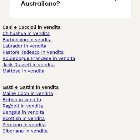
Australiano?
Cani e Cuccioli in Vendita
Chihuahua in vendita
Barboncino in vendita
Labrador in vendita
Pastore Tedesco in vendita
Bouledogue Francese in vendita
Jack Russell in vendita
Maltese in vendita
Gatti e Gattini in Vendita
Maine Coon in vendita
British in vendita
Ragdoll in vendita
Bengala in vendita
Scottish in vendita
Persiano in vendita
Siberiano in vendita