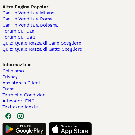
Altre Pagine Popolari
Cani in Vendita a Milano
Cani in Vendita a Roma
Cani in Vendita a Bologna
Forum Sui Cani
Forum Sui Gatti
Quiz: Quale Razza di Cane Scegliere
Quiz: Quale Razza di Gatto Scegliere
Informazione
Chi siamo
Privacy
Assistenza Clienti
Press
Termini e Condizioni
Allevatori ENCI
Test cane ideale