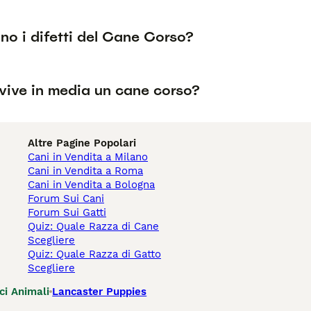
no i difetti del Cane Corso?
vive in media un cane corso?
Altre Pagine Popolari
Cani in Vendita a Milano
Cani in Vendita a Roma
Cani in Vendita a Bologna
Forum Sui Cani
Forum Sui Gatti
Quiz: Quale Razza di Cane
Scegliere
Quiz: Quale Razza di Gatto
Scegliere
ci Animali
Lancaster Puppies