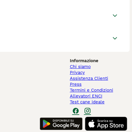
Informazione
Chi siamo
Privacy
Assistenza Clienti
Press
Termini e Condizioni
Allevatori ENCI
Test cane ideale