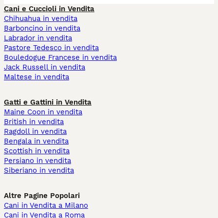
Cani e Cuccioli in Vendita
Chihuahua in vendita
Barboncino in vendita
Labrador in vendita
Pastore Tedesco in vendita
Bouledogue Francese in vendita
Jack Russell in vendita
Maltese in vendita
Gatti e Gattini in Vendita
Maine Coon in vendita
British in vendita
Ragdoll in vendita
Bengala in vendita
Scottish in vendita
Persiano in vendita
Siberiano in vendita
Altre Pagine Popolari
Cani in Vendita a Milano
Cani in Vendita a Roma