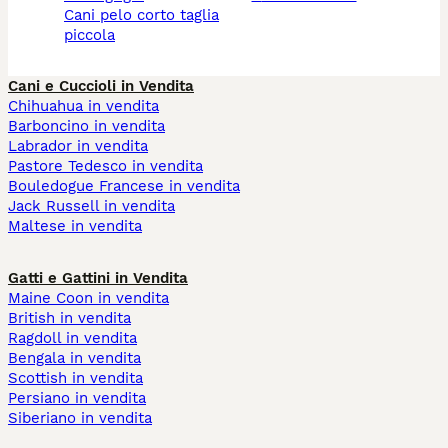
cani pelo corto taglia
piccola
Cani e Cuccioli in Vendita
Chihuahua in vendita
Barboncino in vendita
Labrador in vendita
Pastore Tedesco in vendita
Bouledogue Francese in vendita
Jack Russell in vendita
Maltese in vendita
Gatti e Gattini in Vendita
Maine Coon in vendita
British in vendita
Ragdoll in vendita
Bengala in vendita
Scottish in vendita
Persiano in vendita
Siberiano in vendita