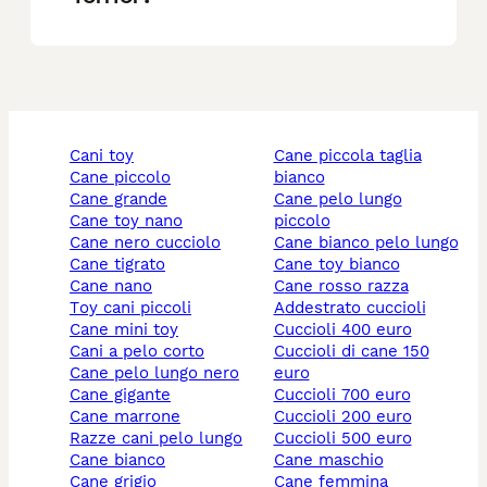
cani toy
cane piccola taglia
cane piccolo
bianco
cane grande
cane pelo lungo
cane toy nano
piccolo
cane nero cucciolo
cane bianco pelo lungo
cane tigrato
cane toy bianco
cane nano
cane rosso razza
toy cani piccoli
addestrato cuccioli
cane mini toy
cuccioli 400 euro
cani a pelo corto
cuccioli di cane 150
cane pelo lungo nero
euro
cane gigante
cuccioli 700 euro
cane marrone
cuccioli 200 euro
razze cani pelo lungo
cuccioli 500 euro
cane bianco
cane maschio
cane grigio
cane femmina