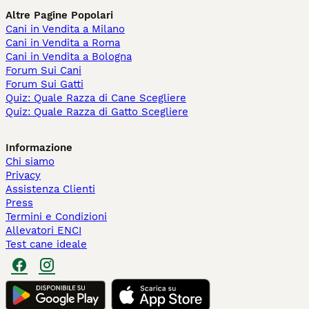
Altre Pagine Popolari
Cani in Vendita a Milano
Cani in Vendita a Roma
Cani in Vendita a Bologna
Forum Sui Cani
Forum Sui Gatti
Quiz: Quale Razza di Cane Scegliere
Quiz: Quale Razza di Gatto Scegliere
Informazione
Chi siamo
Privacy
Assistenza Clienti
Press
Termini e Condizioni
Allevatori ENCI
Test cane ideale