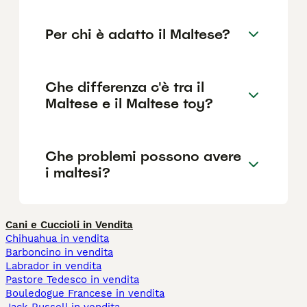
Per chi è adatto il Maltese?
Che differenza c'è tra il
Maltese e il Maltese toy?
Che problemi possono avere
i maltesi?
Cani e Cuccioli in Vendita
Chihuahua in vendita
Barboncino in vendita
Labrador in vendita
Pastore Tedesco in vendita
Bouledogue Francese in vendita