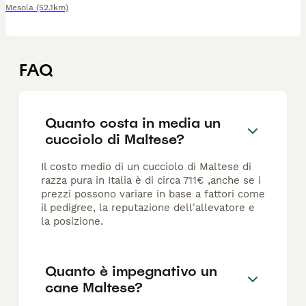
Mesola
(52.1km)
FAQ
Quanto costa in media un
cucciolo di Maltese?
Il costo medio di un cucciolo di Maltese di
razza pura in Italia è di circa 711€ ,anche se i
prezzi possono variare in base a fattori come
il pedigree, la reputazione dell'allevatore e
la posizione.
Quanto è impegnativo un
cane Maltese?