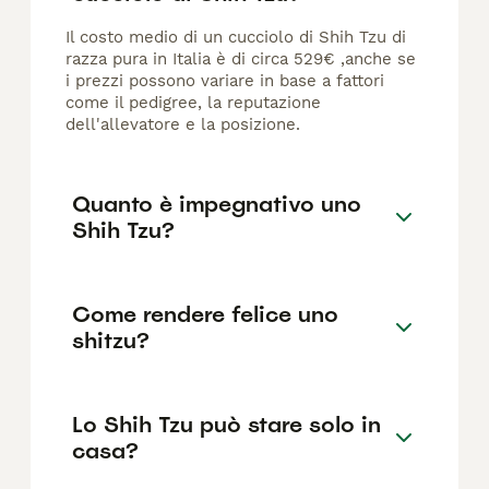
Il costo medio di un cucciolo di Shih Tzu di
razza pura in Italia è di circa 529€ ,anche se
i prezzi possono variare in base a fattori
come il pedigree, la reputazione
dell'allevatore e la posizione.
Quanto è impegnativo uno
Shih Tzu?
Come rendere felice uno
shitzu?
Lo Shih Tzu può stare solo in
casa?