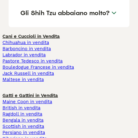
Gli Shih Tzu abbaiano molto?
Cani e Cuccioli in Vendita
Chihuahua in vendita
Barboncino in vendita
Labrador in vendita
Pastore Tedesco in vendita
Bouledogue Francese in vendita
Jack Russell in vendita
Maltese in vendita
Gatti e Gattini in Vendita
Maine Coon in vendita
British in vendita
Ragdoll in vendita
Bengala in vendita
Scottish in vendita
Persiano in vendita