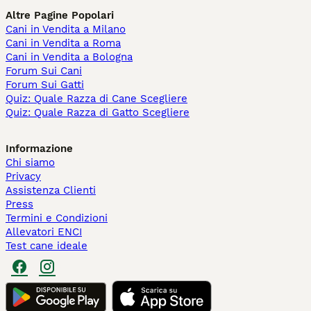
Altre Pagine Popolari
Cani in Vendita a Milano
Cani in Vendita a Roma
Cani in Vendita a Bologna
Forum Sui Cani
Forum Sui Gatti
Quiz: Quale Razza di Cane Scegliere
Quiz: Quale Razza di Gatto Scegliere
Informazione
Chi siamo
Privacy
Assistenza Clienti
Press
Termini e Condizioni
Allevatori ENCI
Test cane ideale