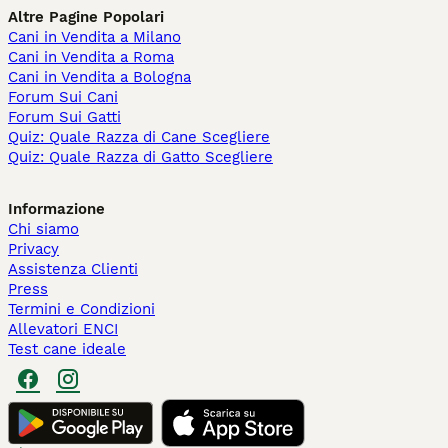
Altre Pagine Popolari
Cani in Vendita a Milano
Cani in Vendita a Roma
Cani in Vendita a Bologna
Forum Sui Cani
Forum Sui Gatti
Quiz: Quale Razza di Cane Scegliere
Quiz: Quale Razza di Gatto Scegliere
Informazione
Chi siamo
Privacy
Assistenza Clienti
Press
Termini e Condizioni
Allevatori ENCI
Test cane ideale